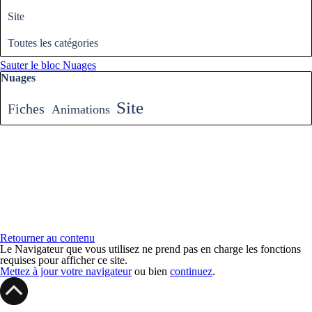
Site
Toutes les catégories
Sauter le bloc Nuages
Nuages
Site
Fiches
Animations
Retourner au contenu
Le Navigateur que vous utilisez ne prend pas en charge les fonctions
requises pour afficher ce site.
Mettez à jour votre navigateur
ou bien
continuez
.