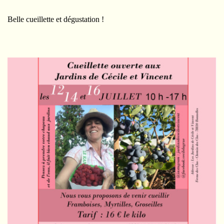
Belle cueillette et dégustation !